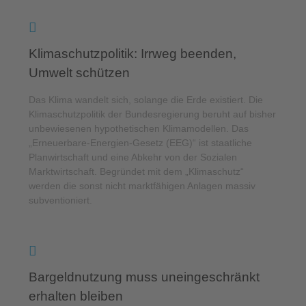
Klimaschutzpolitik: Irrweg beenden,
Umwelt schützen
Das Klima wandelt sich, solange die Erde existiert. Die
Klimaschutzpolitik der Bundesregierung beruht auf bisher
unbewiesenen hypothetischen Klimamodellen. Das
„Erneuerbare-Energien-Gesetz (EEG)“ ist staatliche
Planwirtschaft und eine Abkehr von der Sozialen
Marktwirtschaft. Begründet mit dem „Klimaschutz“
werden die sonst nicht marktfähigen Anlagen massiv
subventioniert.
Bargeldnutzung muss uneingeschränkt
erhalten bleiben