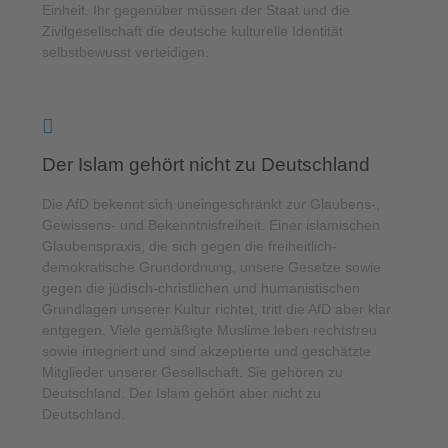
Einheit. Ihr gegenüber müssen der Staat und die
Zivilgesellschaft die deutsche kulturelle Identität
selbstbewusst verteidigen.
Der Islam gehört nicht zu Deutschland
Die AfD bekennt sich uneingeschränkt zur Glaubens-,
Gewissens- und Bekenntnisfreiheit. Einer islamischen
Glaubenspraxis, die sich gegen die freiheitlich-
demokratische Grundordnung, unsere Gesetze sowie
gegen die jüdisch-christlichen und humanistischen
Grundlagen unserer Kultur richtet, tritt die AfD aber klar
entgegen. Viele gemäßigte Muslime leben rechtstreu
sowie integriert und sind akzeptierte und geschätzte
Mitglieder unserer Gesellschaft. Sie gehören zu
Deutschland. Der Islam gehört aber nicht zu
Deutschland.