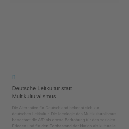
Deutsche Leitkultur statt
Multikulturalismus
Die Alternative für Deutschland bekennt sich zur
deutschen Leitkultur. Die Ideologie des Multikulturalismus
betrachtet die AfD als ernste Bedrohung für den sozialen
Frieden und für den Fortbestand der Nation als kulturelle