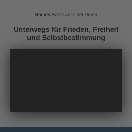
Norbert Raatz auf einer Demo
Unterwegs für Frieden, Freiheit
und Selbstbestimmung